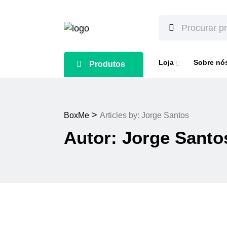
Loja
Sobre nó
Produtos
>
BoxMe
Articles by: Jorge Santos
Autor:
Jorge Santo