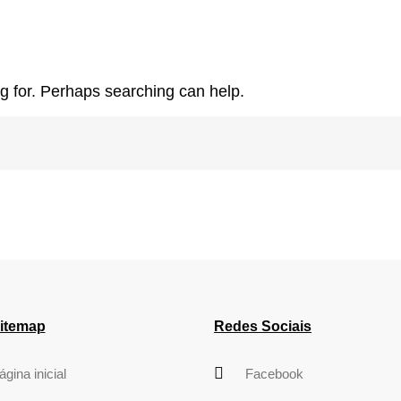
ng for. Perhaps searching can help.
itemap
Redes Sociais
ágina inicial
Facebook