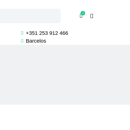
0
+351 253 912 466
Barcelos