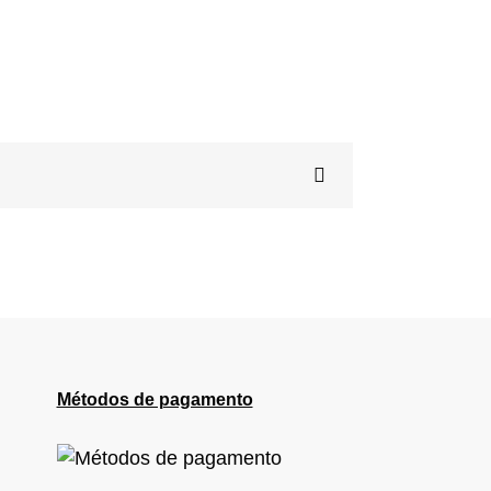
Métodos de pagamento