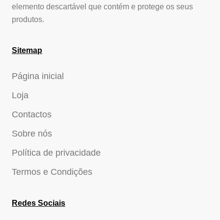
elemento descartável que contém e protege os seus
produtos.
Sitemap
Página inicial
Loja
Contactos
Sobre nós
Política de privacidade
Termos e Condições
Redes Sociais