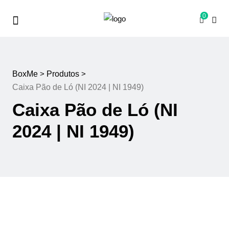
0
BoxMe
>
Produtos
>
Caixa Pão de Ló (NI 2024 | NI 1949)
Caixa Pão de Ló (NI
2024 | NI 1949)