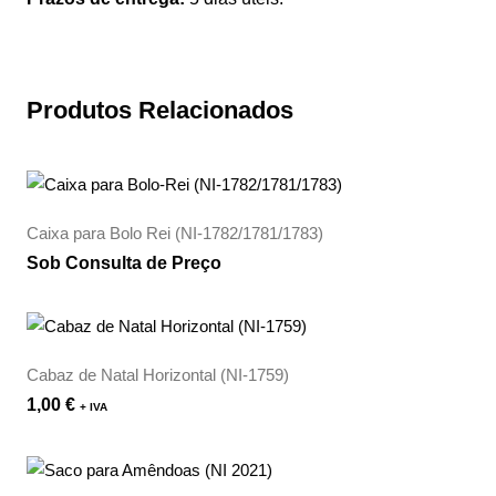
Produtos Relacionados
Caixa para Bolo Rei (NI-1782/1781/1783)
Sob Consulta de Preço
Cabaz de Natal Horizontal (NI-1759)
1,00
€
+ IVA