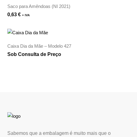
Saco para Amêndoas (NI 2021)
0,63
€
+ IVA
Caixa Dia da Mãe – Modelo 427
Sob Consulta de Preço
Sabemos que a embalagem é muito mais que o