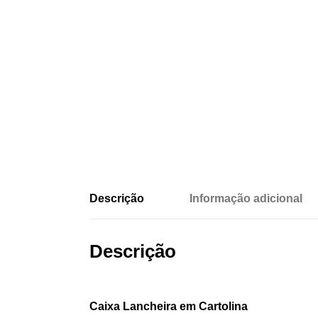
Descrição
Informação adicional
Descrição
Caixa Lancheira em Cartolina