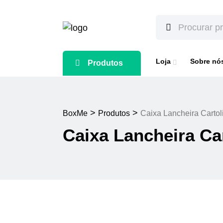
Loja
Sobre nó
Produtos
>
>
BoxMe
Produtos
Caixa Lancheira Cartol
Caixa Lancheira Ca