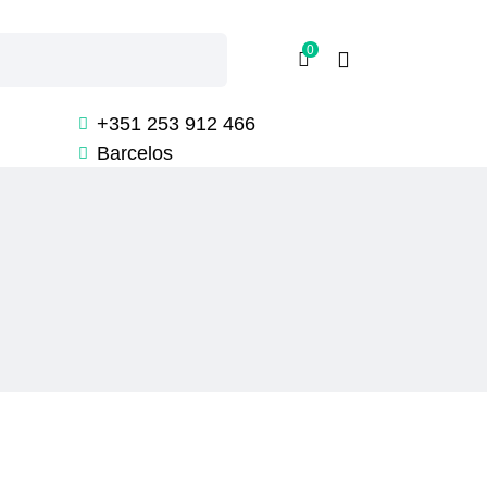
0
+351 253 912 466
Barcelos