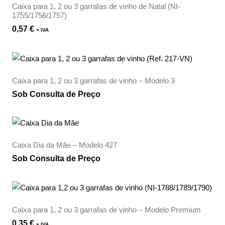
Caixa para 1, 2 ou 3 garrafas de vinho de Natal (NI-
1755/1756/1757)
0,57
€
+ IVA
Caixa para 1, 2 ou 3 garrafas de vinho – Modelo 3
Sob Consulta de Preço
Caixa Dia da Mãe – Modelo 427
Sob Consulta de Preço
Caixa para 1, 2 ou 3 garrafas de vinho – Modelo Premium
0,35
€
+ IVA