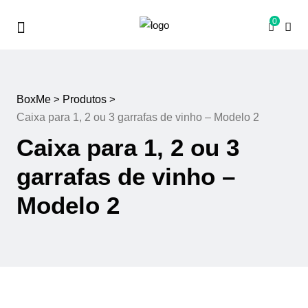
0
BoxMe
>
Produtos
>
Caixa para 1, 2 ou 3 garrafas de vinho – Modelo 2
Caixa para 1, 2 ou 3
garrafas de vinho –
Modelo 2