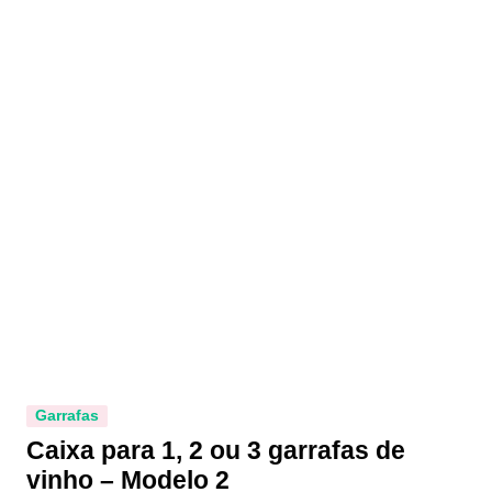
Garrafas
Caixa para 1, 2 ou 3 garrafas de
vinho – Modelo 2