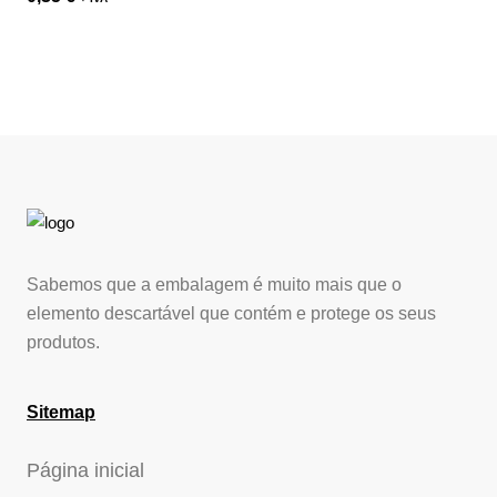
Sabemos que a embalagem é muito mais que o
elemento descartável que contém e protege os seus
produtos.
Sitemap
Página inicial