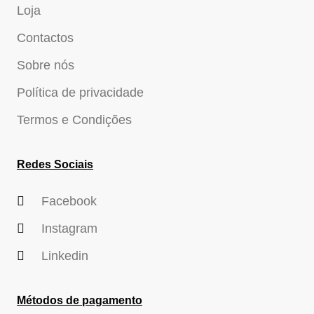
Loja
Contactos
Sobre nós
Política de privacidade
Termos e Condições
Redes Sociais
Facebook
Instagram
Linkedin
Métodos de pagamento