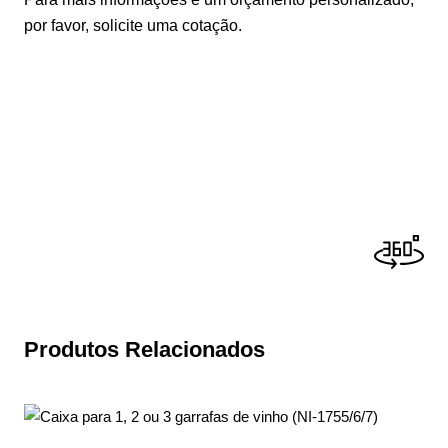
por favor, solicite uma cotação.
Produtos Relacionados