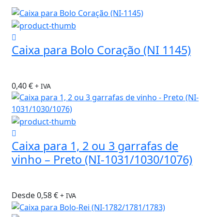
Caixa para Bolo Coração (NI 1145)
0,40
€
+ IVA
Caixa para 1, 2 ou 3 garrafas de
vinho – Preto (NI-1031/1030/1076)
Desde
0,58
€
+ IVA