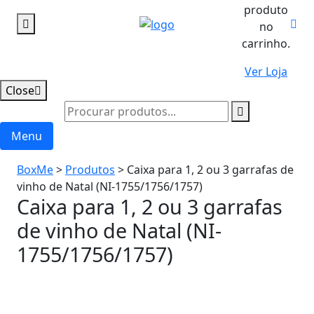
produto
no
carrinho.
Ver Loja
Close
Menu
BoxMe
>
Produtos
>
Caixa para 1, 2 ou 3 garrafas de
vinho de Natal (NI-1755/1756/1757)
Caixa para 1, 2 ou 3 garrafas
de vinho de Natal (NI-
1755/1756/1757)