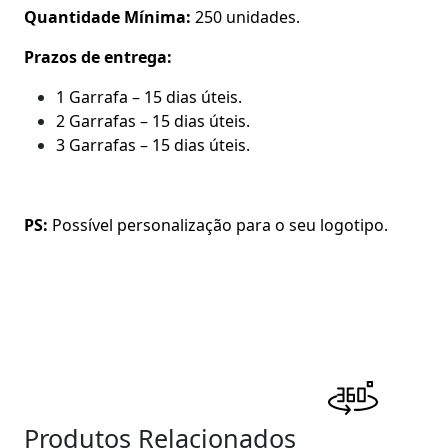
Quantidade Mínima:
250 unidades.
Prazos de entrega:
1 Garrafa – 15 dias úteis.
2 Garrafas – 15 dias úteis.
3 Garrafas – 15 dias úteis.
PS:
Possível personalização para o seu logotipo.
Produtos Relacionados