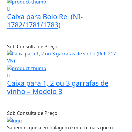
Caixa para Bolo Rei (NI-
1782/1781/1783)
Sob Consulta de Preço
Caixa para 1, 2 ou 3 garrafas de
vinho – Modelo 3
Sob Consulta de Preço
Sabemos que a embalagem é muito mais que o